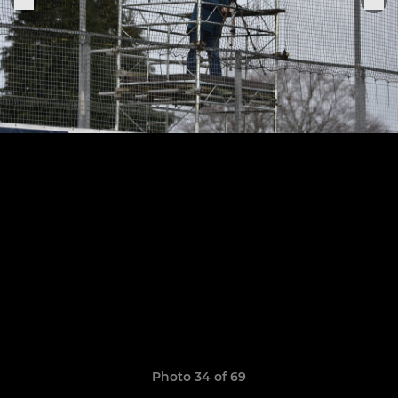
Photo 34 of 69