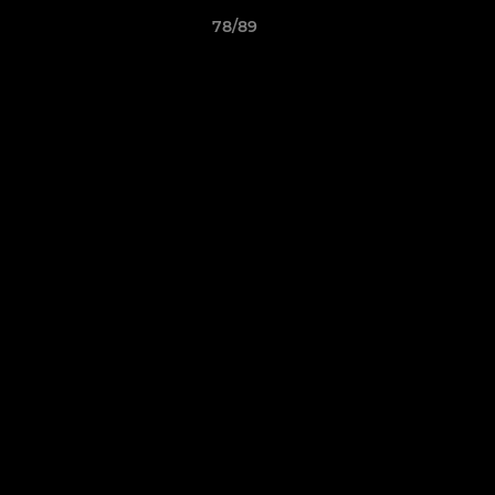
78/89