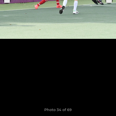
Photo 34 of 69