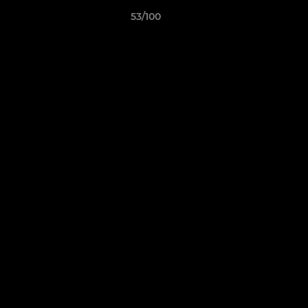
53/100