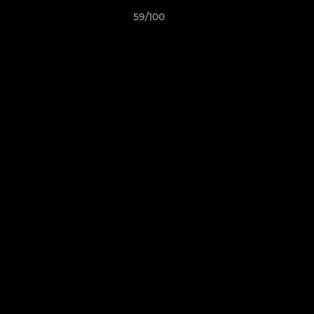
59/100