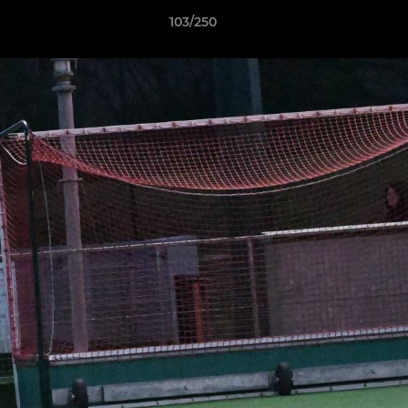
103/250