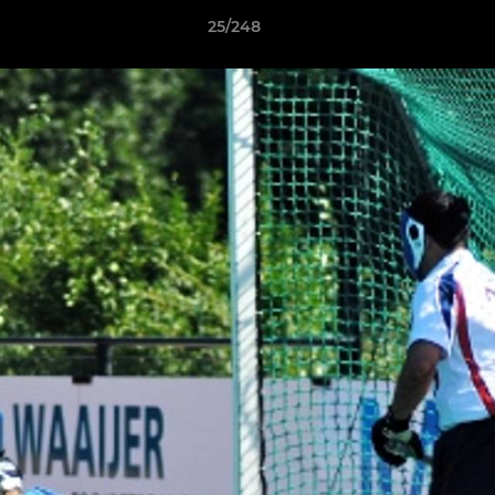
25/248