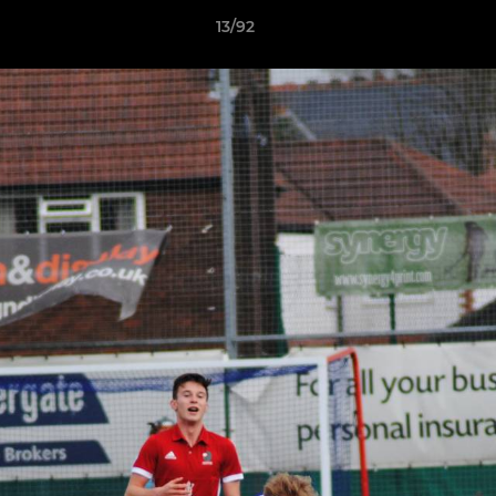
13/92