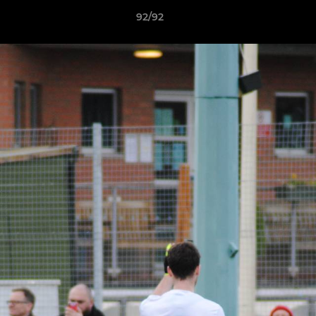
92/92