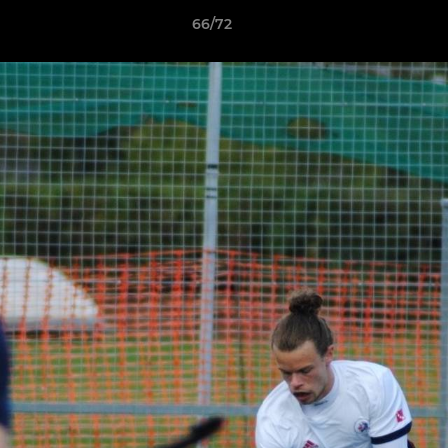
66/72